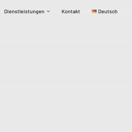
Dienstleistungen
Kontakt
Deutsch