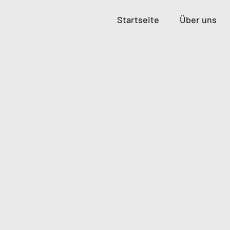
Startseite
Über uns