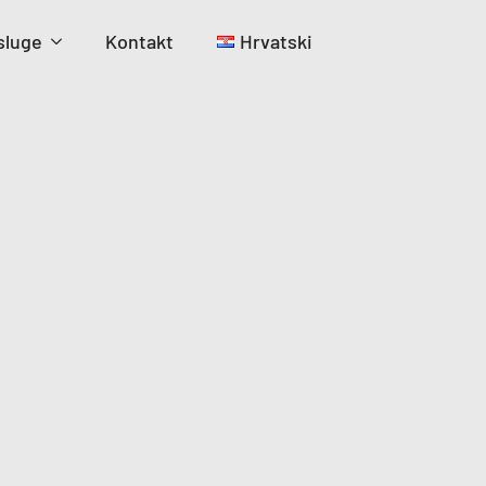
sluge
Kontakt
Hrvatski