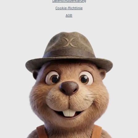
Datenschutzerklärung
Cookie-Richtlinie
AGB